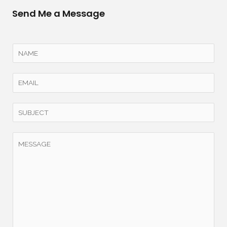
Send Me a Message